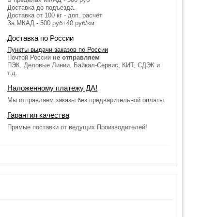
Доставка до подъезда.
Доставка от 100 кг - доп. расчёт
За МКАД - 500 руб+40 руб/км
Доставка по России
Пункты выдачи заказов по России
Почтой России
не отправляем
ПЭК, Деловые Линии, Байкал-Сервис, КИТ, СДЭК и
т.д.
Наложенному платежу ДА!
Мы отправляем заказы без предварительной оплаты.
Гарантия качества
Прямые поставки от ведущих Производителей!