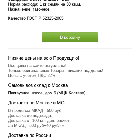
Норма расхода: 1 кг семян на 30 кв.м.
Назначение: газонное.
Качество ГОСТ Р 52325-2005
В корзину
Низкие цены на всю Продукцию!
Все цены на сайте актуальны!
Только оригинальные Товары , никаких подделок!
Цены с учетом НДС 22%
Самовывоз склад г. Москва
Пакгаузное шоссе, дом 6 (МЦК Коптево)
Доставка по Москве и МО
В пределах МКАД - 500 руб
Доставка до подъезда.
Доставка от 100 кг - доп. расчёт
За МКАД - 500 руб+40 руб/км
Доставка по России