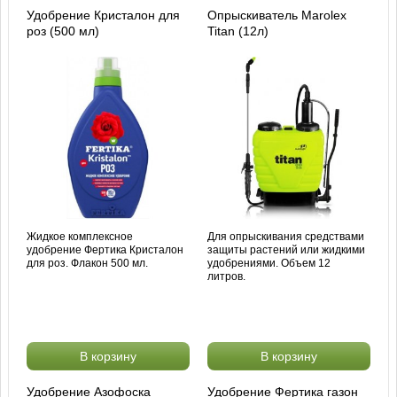
Удобрение Кристалон для
Опрыскиватель Marolex
роз (500 мл)
Titan (12л)
Жидкое комплексное
Для опрыскивания средствами
удобрение Фертика Кристалон
защиты растений или жидкими
для роз. Флакон 500 мл.
удобрениями. Объем 12
литров.
В корзину
В корзину
Удобрение Азофоска
Удобрение Фертика газон