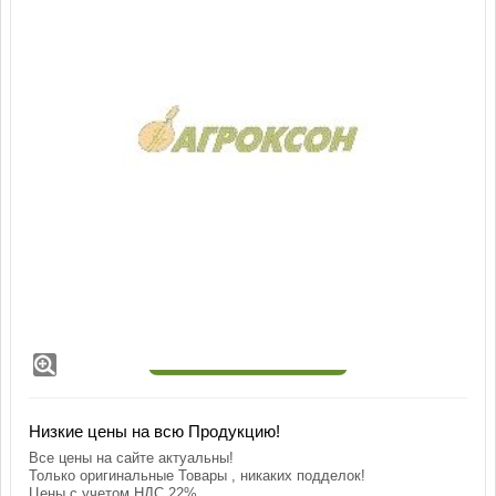
Агроксон, ВР
В корзину
Низкие цены на всю Продукцию!
Все цены на сайте актуальны!
Только оригинальные Товары , никаких подделок!
Цены с учетом НДС 22%