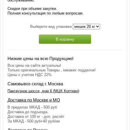
обслуживанию.
Скидки при объеме закупки.
Полная консультация по любым вопросам.
Выберите вид упаковки
В корзину
Низкие цены на всю Продукцию!
Все цены на сайте актуальны!
Только оригинальные Товары , никаких подделок!
Цены с учетом НДС 22%
Самовывоз склад г. Москва
Пакгаузное шоссе, дом 6 (МЦК Коптево)
Доставка по Москве и МО
В пределах МКАД - 500 руб
Доставка до подъезда.
Доставка от 100 кг - доп. расчёт
За МКАД - 500 руб+40 руб/км