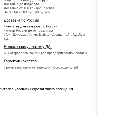
Доставка до подъезда.
Доставка от 100 кг - доп. расчёт
За МКАД - 500 руб+40 руб/км
Доставка по России
Пункты выдачи заказов по России
Почтой России
не отправляем
ПЭК, Деловые Линии, Байкал-Сервис, КИТ, СДЭК и
т.д.
Наложенному платежу ДА!
Мы отправляем заказы без предварительной оплаты.
Гарантия качества
Прямые поставки от ведущих Производителей!
лужаек в условиях недостаточного освещения.