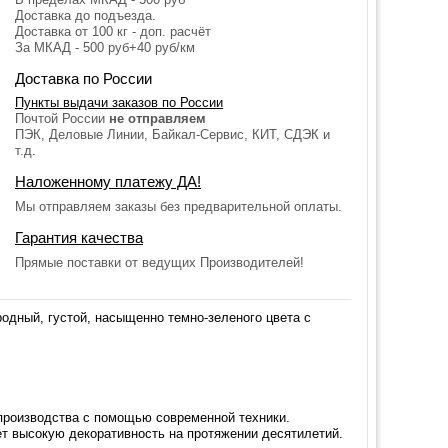
Доставка до подъезда.
Доставка от 100 кг - доп. расчёт
За МКАД - 500 руб+40 руб/км
Доставка по России
Пункты выдачи заказов по России
Почтой России
не отправляем
ПЭК, Деловые Линии, Байкал-Сервис, КИТ, СДЭК и
т.д.
Наложенному платежу ДА!
Мы отправляем заказы без предварительной оплаты.
Гарантия качества
Прямые поставки от ведущих Производителей!
одный, густой, насыщенно темно-зеленого цвета с
производства с помощью современной техники.
ет высокую декоративность на протяжении десятилетий.