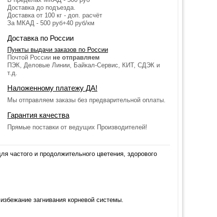
Доставка до подъезда.
Доставка от 100 кг - доп. расчёт
За МКАД - 500 руб+40 руб/км
Доставка по России
Пункты выдачи заказов по России
Почтой России
не отправляем
ПЭК, Деловые Линии, Байкал-Сервис, КИТ, СДЭК и
т.д.
Наложенному платежу ДА!
Мы отправляем заказы без предварительной оплаты.
Гарантия качества
Прямые поставки от ведущих Производителей!
я частого и продолжительного цветения, здорового
избежание загнивания корневой системы.