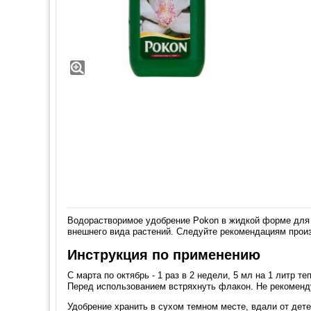
Водорастворимое удобрение Pokon в жидкой форме для 
внешнего вида растений. Следуйте рекомендациям прои
Инструкция по применению
С марта по октябрь - 1 раз в 2 недели, 5 мл на 1 литр 
Перед использованием встряхнуть флакон. Не рекоменд
Удобрение хранить в сухом темном месте, вдали от дете