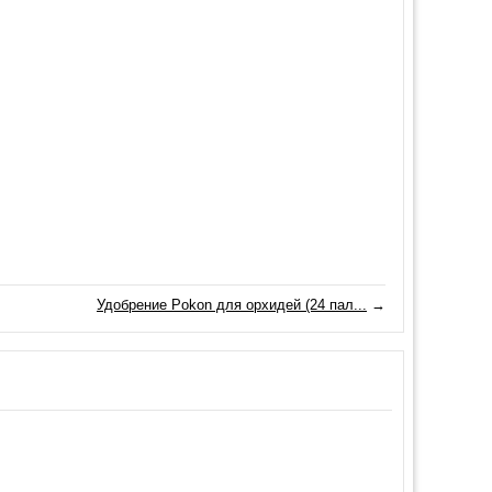
Удобрение Pokon для орхидей (24 пал...
→