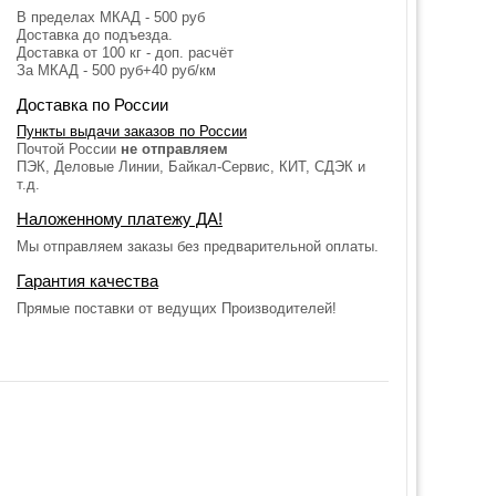
В пределах МКАД - 500 руб
Доставка до подъезда.
Доставка от 100 кг - доп. расчёт
За МКАД - 500 руб+40 руб/км
Доставка по России
Пункты выдачи заказов по России
Почтой России
не отправляем
ПЭК, Деловые Линии, Байкал-Сервис, КИТ, СДЭК и
т.д.
Наложенному платежу ДА!
Мы отправляем заказы без предварительной оплаты.
Гарантия качества
Прямые поставки от ведущих Производителей!