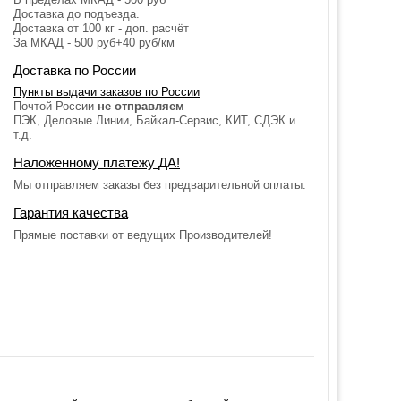
Доставка до подъезда.
Доставка от 100 кг - доп. расчёт
За МКАД - 500 руб+40 руб/км
Доставка по России
Пункты выдачи заказов по России
Почтой России
не отправляем
ПЭК, Деловые Линии, Байкал-Сервис, КИТ, СДЭК и
т.д.
Наложенному платежу ДА!
Мы отправляем заказы без предварительной оплаты.
Гарантия качества
Прямые поставки от ведущих Производителей!