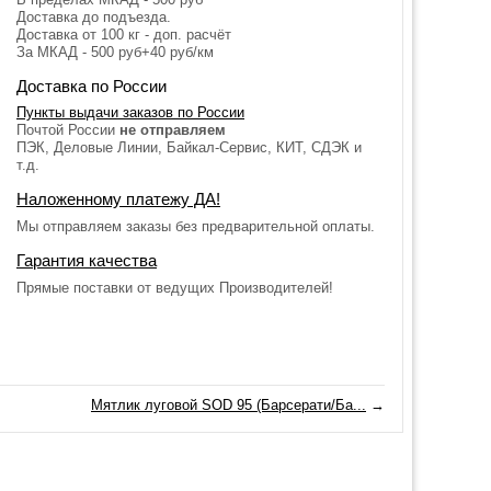
Доставка до подъезда.
Доставка от 100 кг - доп. расчёт
За МКАД - 500 руб+40 руб/км
Доставка по России
Пункты выдачи заказов по России
Почтой России
не отправляем
ПЭК, Деловые Линии, Байкал-Сервис, КИТ, СДЭК и
т.д.
Наложенному платежу ДА!
Мы отправляем заказы без предварительной оплаты.
Гарантия качества
Прямые поставки от ведущих Производителей!
Мятлик луговой SOD 95 (Барсерати/Ба...
→