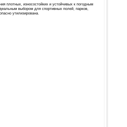
ния плотных, износостойких и устойчивых к погодным
идеальным выбором для спортивных полей, парков,
опасно утилизирована.