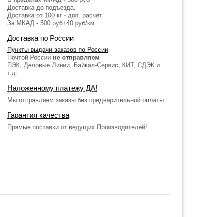
Доставка до подъезда.
Доставка от 100 кг - доп. расчёт
За МКАД - 500 руб+40 руб/км
Доставка по России
Пункты выдачи заказов по России
Почтой России
не отправляем
ПЭК, Деловые Линии, Байкал-Сервис, КИТ, СДЭК и
т.д.
Наложенному платежу ДА!
Мы отправляем заказы без предварительной оплаты.
Гарантия качества
Прямые поставки от ведущих Производителей!