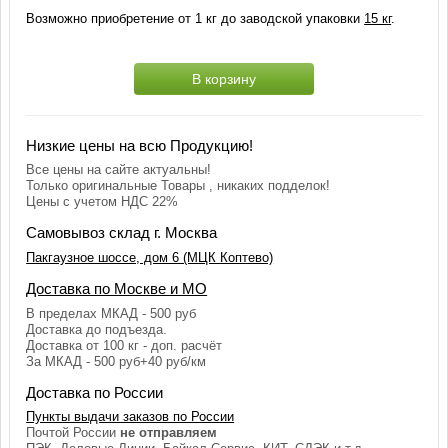
Возможно приобретение от 1 кг до заводской упаковки
15 кг
.
В корзину
Низкие цены на всю Продукцию!
Все цены на сайте актуальны!
Только оригинальные Товары , никаких подделок!
Цены с учетом НДС 22%
Самовывоз склад г. Москва
Пакгаузное шоссе, дом 6 (МЦК Коптево)
Доставка по Москве и МО
В пределах МКАД - 500 руб
Доставка до подъезда.
Доставка от 100 кг - доп. расчёт
За МКАД - 500 руб+40 руб/км
Доставка по России
Пункты выдачи заказов по России
Почтой России
не отправляем