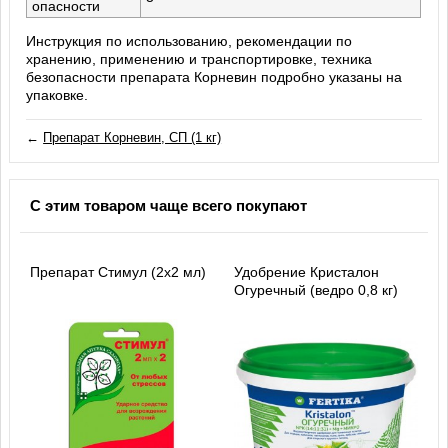
опасности
Инструкция по использованию, рекомендации по
хранению, применению и транспортировке, техника
безопасности препарата Корневин подробно указаны на
упаковке.
←
Препарат Корневин, СП (1 кг)
С этим товаром чаще всего покупают
Препарат Стимул (2х2 мл)
Удобрение Кристалон
Огуречный (ведро 0,8 кг)