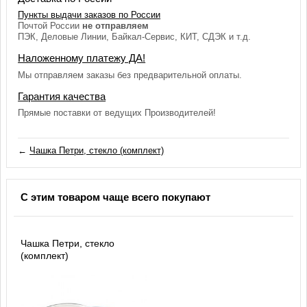
Пункты выдачи заказов по России
Почтой России
не отправляем
ПЭК, Деловые Линии, Байкал-Сервис, КИТ, СДЭК и т.д.
Наложенному платежу ДА!
Мы отправляем заказы без предварительной оплаты.
Гарантия качества
Прямые поставки от ведущих Производителей!
←
Чашка Петри, стекло (комплект)
С этим товаром чаще всего покупают
Чашка Петри, стекло
(комплект)