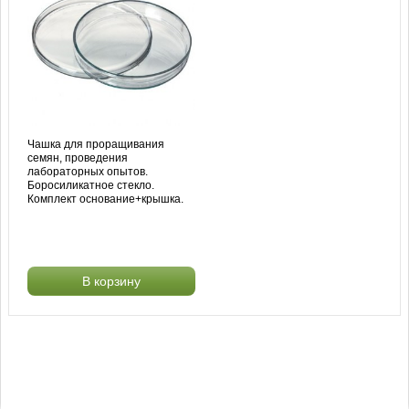
Чашка для проращивания
семян, проведения
лабораторных опытов.
Боросиликатное стекло.
Комплект основание+крышка.
В корзину