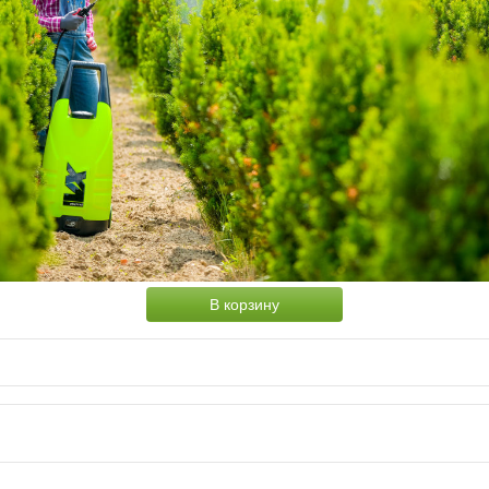
В корзину