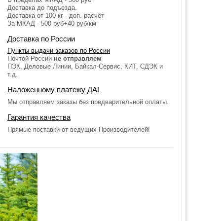
Доставка до подъезда.
Доставка от 100 кг - доп. расчёт
За МКАД - 500 руб+40 руб/км
Доставка по России
Пункты выдачи заказов по России
Почтой России
не отправляем
ПЭК, Деловые Линии, Байкал-Сервис, КИТ, СДЭК и
т.д.
Наложенному платежу ДА!
Мы отправляем заказы без предварительной оплаты.
Гарантия качества
Прямые поставки от ведущих Производителей!