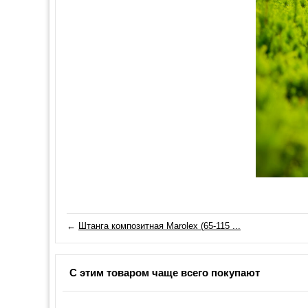
←
Штанга композитная Marolex (65-115 ...
С этим товаром чаще всего покупают