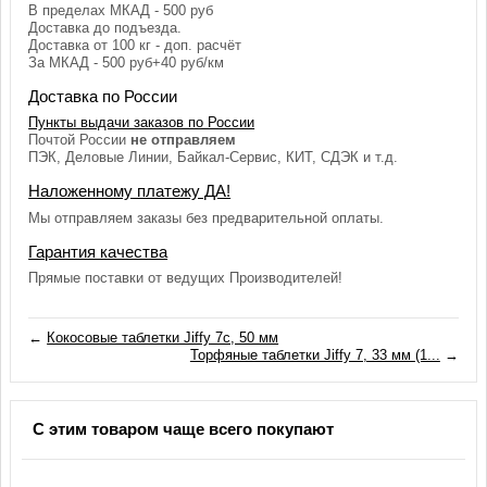
В пределах МКАД - 500 руб
Доставка до подъезда.
Доставка от 100 кг - доп. расчёт
За МКАД - 500 руб+40 руб/км
Доставка по России
Пункты выдачи заказов по России
Почтой России
не отправляем
ПЭК, Деловые Линии, Байкал-Сервис, КИТ, СДЭК и т.д.
Наложенному платежу ДА!
Мы отправляем заказы без предварительной оплаты.
Гарантия качества
Прямые поставки от ведущих Производителей!
←
Кокосовые таблетки Jiffy 7c, 50 мм
Торфяные таблетки Jiffy 7, 33 мм (1...
→
С этим товаром чаще всего покупают