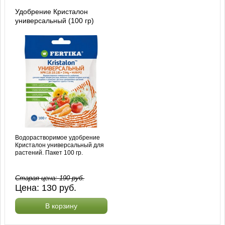
Удобрение Кристалон
универсальный (100 гр)
Водорастворимое удобрение
Кристалон универсальный для
растений. Пакет 100 гр.
Старая цена:
190
руб.
Цена:
130
руб.
В корзину