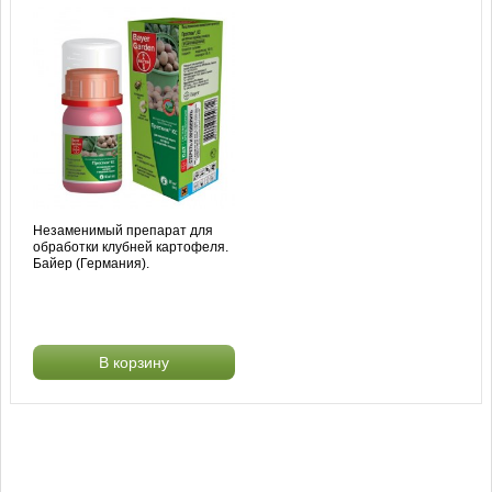
Незаменимый препарат для
обработки клубней картофеля.
Байер (Германия).
В корзину