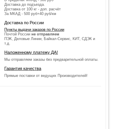
Доставка до подъезда.
Доставка от 100 кг - доп. расчёт
За МКАД - 500 руб+40 руб/км
Доставка по России
Пункты выдачи заказов по России
Почтой России
не отправляем
ПЭК, Деловые Линии, Байкал-Сервис, КИТ, СДЭК и
т.д.
Наложенному платежу ДА!
Мы отправляем заказы без предварительной оплаты.
Гарантия качества
Прямые поставки от ведущих Производителей!