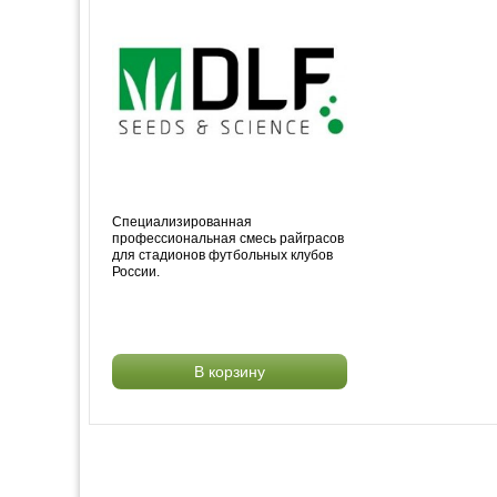
Специализированная
профессиональная смесь райграсов
для стадионов футбольных клубов
России.
В корзину